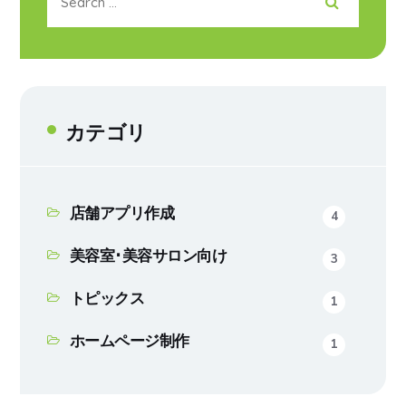
カテゴリ
店舗アプリ作成
4
美容室･美容サロン向け
3
トピックス
1
ホームページ制作
1