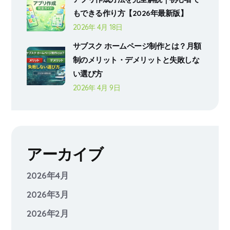
もできる作り方【2026年最新版】
2026年 4月 18日
サブスク ホームページ制作とは？月額
制のメリット・デメリットと失敗しな
い選び方
2026年 4月 9日
アーカイブ
2026年4月
2026年3月
2026年2月