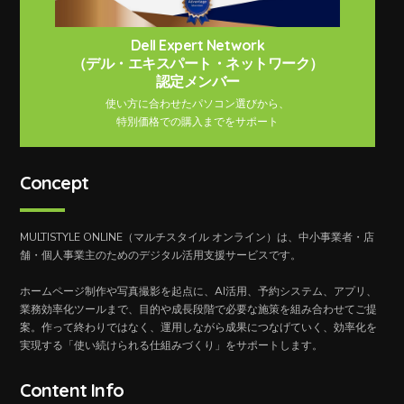
Dell Expert Network
（デル・エキスパート・ネットワーク）
認定メンバー
使い方に合わせたパソコン選びから、
特別価格での購入までをサポート
Concept
MULTISTYLE ONLINE（マルチスタイル オンライン）は、中小事業者・店
舗・個人事業主のためのデジタル活用支援サービスです。
ホームページ制作や写真撮影を起点に、AI活用、予約システム、アプリ、
業務効率化ツールまで、目的や成長段階で必要な施策を組み合わせてご提
案。作って終わりではなく、運用しながら成果につなげていく、効率化を
実現する「使い続けられる仕組みづくり」をサポートします。
Content Info