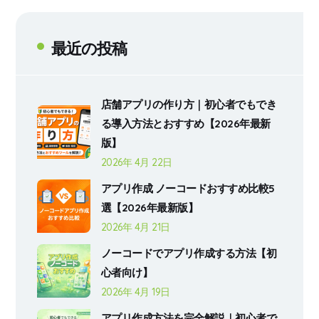
最近の投稿
店舗アプリの作り方｜初心者でもでき
る導入方法とおすすめ【2026年最新
版】
2026年 4月 22日
アプリ作成 ノーコードおすすめ比較5
選【2026年最新版】
2026年 4月 21日
ノーコードでアプリ作成する方法【初
心者向け】
2026年 4月 19日
アプリ作成方法を完全解説｜初心者で