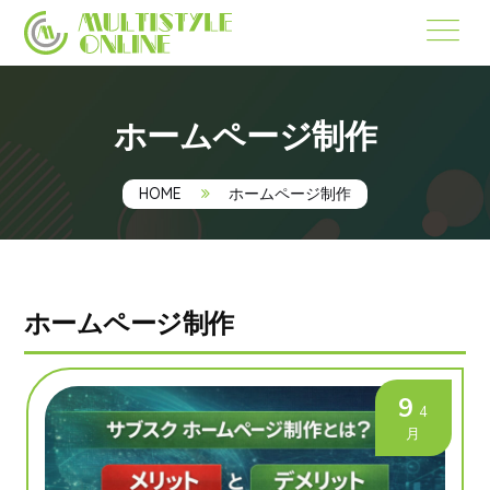
ホームページ制作
HOME
ホームページ制作
ホームページ制作
9
4
月