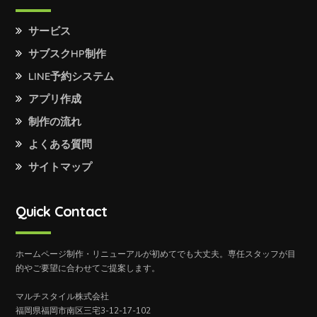
サービス
サブスクHP制作
LINE予約システム
アプリ作成
制作の流れ
よくある質問
サイトマップ
Quick Contact
ホームページ制作・リニューアルが初めてでも大丈夫。専任スタッフが目
的やご要望に合わせてご提案します。
マルチスタイル株式会社
福岡県福岡市南区三宅3-12-17-102