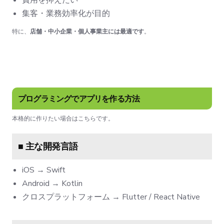
費用を抑えたい
集客・業務効率化が目的
特に、
店舗・中小企業・個人事業主には最適です
。
プログラミングでアプリを作る方法
本格的に作りたい場合はこちらです。
■ 主な開発言語
iOS → Swift
Android → Kotlin
クロスプラットフォーム → Flutter / React Native