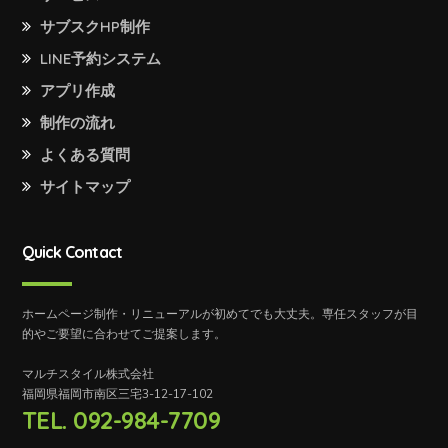
サブスクHP制作
LINE予約システム
アプリ作成
制作の流れ
よくある質問
サイトマップ
Quick Contact
ホームページ制作・リニューアルが初めてでも大丈夫。専任スタッフが目
的やご要望に合わせてご提案します。
マルチスタイル株式会社
福岡県福岡市南区三宅3-12-17-102
TEL. 092-984-7709