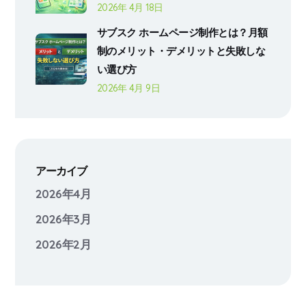
2026年 4月 18日
サブスク ホームページ制作とは？月額
制のメリット・デメリットと失敗しな
い選び方
2026年 4月 9日
アーカイブ
2026年4月
2026年3月
2026年2月