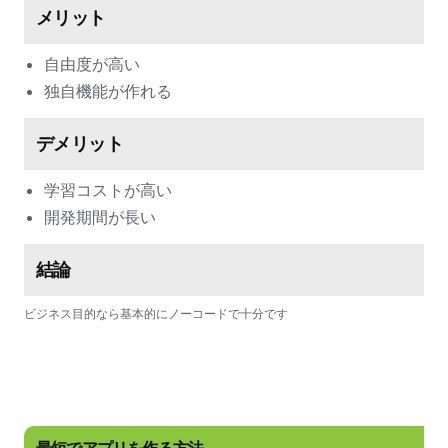
メリット
自由度が高い
独自機能が作れる
デメリット
学習コストが高い
開発期間が長い
結論
ビジネス目的なら基本的にノーコードで十分です