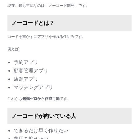
現在、最も主流なのは「ノーコード開発」です。
ノーコードとは？
コードを書かずにアプリを作れる仕組みです。
例えば
予約アプリ
顧客管理アプリ
店舗アプリ
マッチングアプリ
これらも
知識ゼロから作成可能
です。
ノーコードが向いている人
できるだけ早く作りたい