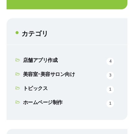
カテゴリ
店舗アプリ作成
4
美容室･美容サロン向け
3
トピックス
1
ホームページ制作
1