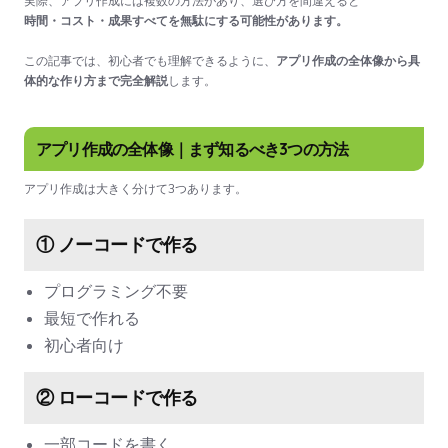
実際、アプリ作成には複数の方法があり、選び方を間違えると
時間・コスト・成果すべてを無駄にする可能性があります。
この記事では、初心者でも理解できるように、
アプリ作成の全体像から具
体的な作り方まで完全解説
します。
アプリ作成の全体像｜まず知るべき3つの方法
アプリ作成は大きく分けて3つあります。
① ノーコードで作る
プログラミング不要
最短で作れる
初心者向け
② ローコードで作る
一部コードを書く