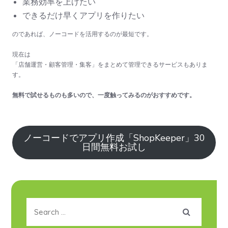
業務効率を上げたい
できるだけ早くアプリを作りたい
のであれば、ノーコードを活用するのが最短です。
現在は
「店舗運営・顧客管理・集客」をまとめて管理できるサービスもありま
す。
無料で試せるものも多いので、一度触ってみるのがおすすめです。
ノーコードでアプリ作成「ShopKeeper」30
日間無料お試し