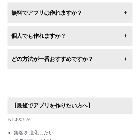
無料でアプリは作れますか？
+
個人でも作れますか？
+
どの方法が一番おすすめですか？
+
【最短でアプリを作りたい方へ】
もしあなたが
集客を強化したい