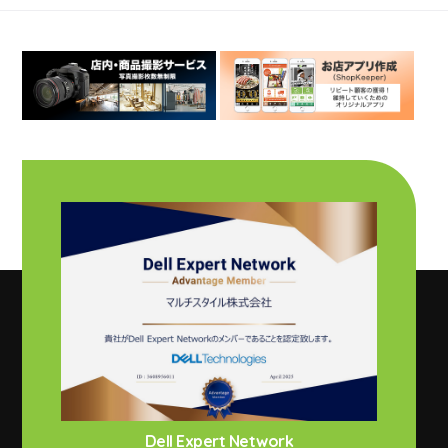
Dell Expert Network