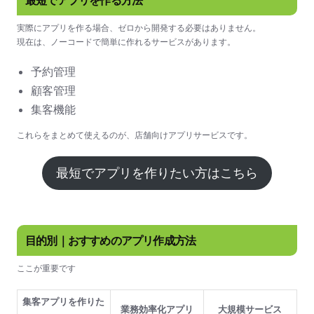
最短でアプリを作る方法
実際にアプリを作る場合、ゼロから開発する必要はありません。
現在は、ノーコードで簡単に作れるサービスがあります。
予約管理
顧客管理
集客機能
これらをまとめて使えるのが、店舗向けアプリサービスです。
最短でアプリを作りたい方はこちら
目的別｜おすすめのアプリ作成方法
ここが重要です
集客アプリを作りた
業務効率化アプリ
大規模サービス