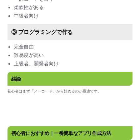
柔軟性がある
中級者向け
③ プログラミングで作る
完全自由
難易度が高い
上級者、開発者向け
結論
初心者はまず「ノーコード」から始めるのが最適です。
初心者におすすめ｜一番簡単なアプリ作成方法