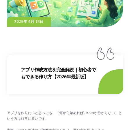
2026年 4月 18日
アプリ作成方法を完全解説｜初心者で
もできる作り方【2026年最新版】
アプリを作りたいと思っても、「何から始めればいいのか分からない」と
いう方は非常に多いです。