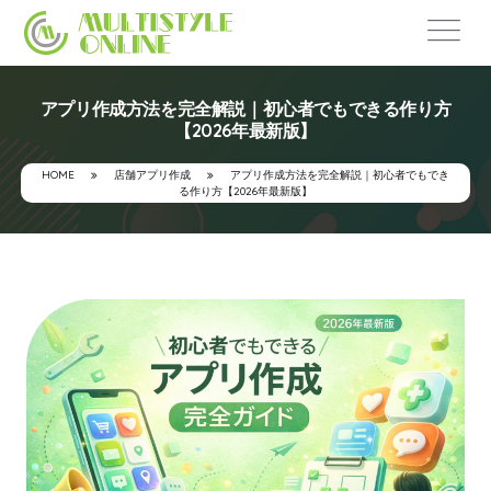
アプリ作成方法を完全解説｜初心者でもできる作り方
【2026年最新版】
HOME
店舗アプリ作成
アプリ作成方法を完全解説｜初心者でもでき
る作り方【2026年最新版】