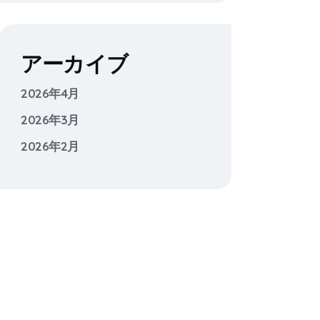
アーカイブ
2026年4月
2026年3月
2026年2月