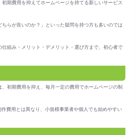
、初期費用を抑えてホームページを持てる新しいサービス
どちらが良いのか？」といった疑問を持つ方も多いのでは
の仕組み・メリット・デメリット・選び方まで、初心者で
は、初期費用を抑え、毎月一定の費用でホームページの制
制作費用とは異なり、小規模事業者や個人でも始めやすい