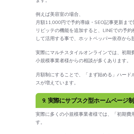
ます。
例えば美容室の場合、
月額11,000円で予約導線・SEO記事更新ま
リピッテの機能を追加すると、LINEでの予約
して活用する事で、ホットペッパー依存から
実際にマルチスタイルオンラインでは、初期
小規模事業者様からの相談が多くあります。
月額制にすることで、「まず始める」ハード
スが増えています。
9. 実際にサブスク型ホームページ
実際に多くの小規模事業者様では、「初期費
す。