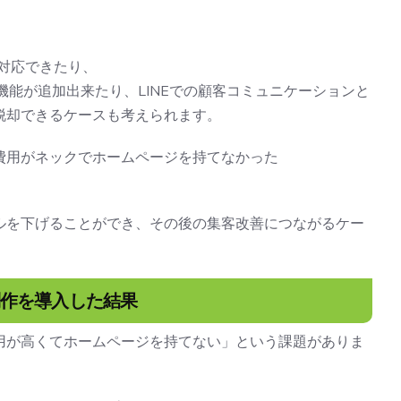
で対応できたり、
機能が追加出来たり、LINEでの顧客コミュニケーションと
脱却できるケースも考えられます。
費用がネックでホームページを持てなかった
ルを下げることができ、その後の集客改善につながるケー
制作を導入した結果
用が高くてホームページを持てない」という課題がありま