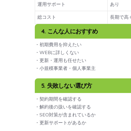
運用サポート
あり
総コスト
長期で高
4. こんな人におすすめ
・初期費用を抑えたい
・WEBに詳しくない
・更新・運用も任せたい
・小規模事業者・個人事業主
5. 失敗しない選び方
・契約期間を確認する
・解約後の扱いを確認する
・SEO対策が含まれているか
・更新サポートがあるか