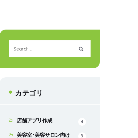
カテゴリ
店舗アプリ作成
4
美容室･美容サロン向け
3