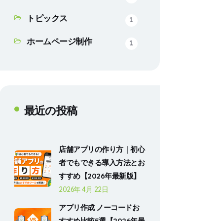
トピックス
1
ホームページ制作
1
最近の投稿
店舗アプリの作り方｜初心
者でもできる導入方法とお
すすめ【2026年最新版】
2026年 4月 22日
アプリ作成 ノーコードお
すすめ比較5選【2026年最