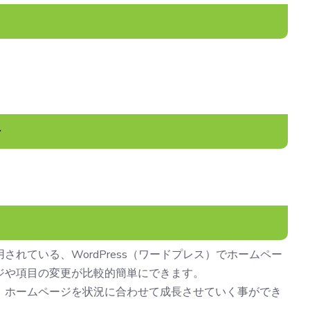
れている、WordPress（ワードプレス）でホームペー
ジや項目の変更が比較的簡単にできます。
、ホームページを状況に合わせて成長させていく事ができ