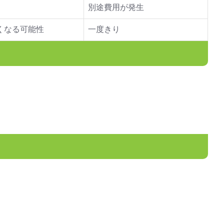
別途費用が発生
くなる可能性
一度きり