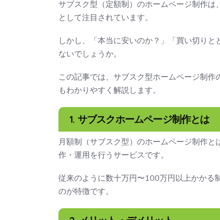
サブスク型（定額制）のホームページ制作は
として注目されています。
しかし、「本当に安いのか？」「買い切りと
ないでしょうか。
この記事では、サブスク型ホームページ制作
もわかりやすく解説します。
1. サブスクホームページ制作とは
月額制（サブスク型）のホームページ制作と
作・運用を行うサービスです。
従来のように数十万円〜100万円以上かかる
のが特徴です。