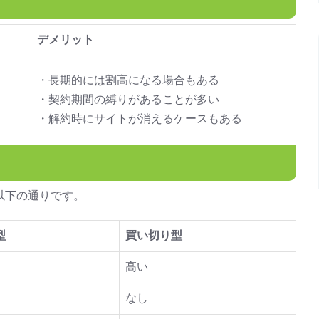
デメリット
・長期的には割高になる場合もある
・契約期間の縛りがあることが多い
・解約時にサイトが消えるケースもある
以下の通りです。
型
買い切り型
高い
なし