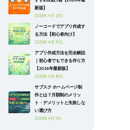
新版】
2026年 4月 21日
ノーコードでアプリ作成す
る方法【初心者向け】
2026年 4月 19日
アプリ作成方法を完全解説
｜初心者でもできる作り方
【2026年最新版】
2026年 4月 18日
サブスク ホームページ制
作とは？月額制のメリッ
ト・デメリットと失敗しな
い選び方
2026年 4月 9日