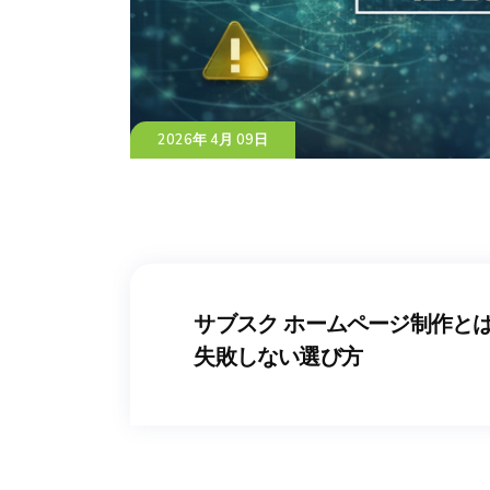
2026年 4月 09日
サブスク ホームページ制作と
失敗しない選び方