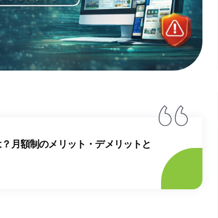
は？月額制のメリット・デメリットと