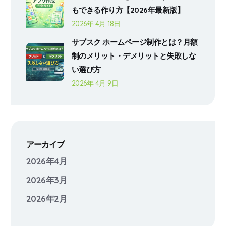
もできる作り方【2026年最新版】
2026年 4月 18日
サブスク ホームページ制作とは？月額
制のメリット・デメリットと失敗しな
い選び方
2026年 4月 9日
アーカイブ
2026年4月
2026年3月
2026年2月