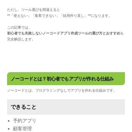
ただし、ツール選びを間違えると
**「使えない」「集客できない」「結局作り直し」**になります。
この記事では、
初心者でも失敗しないノーコードアプリ作成ツールの選び方とおすすめ
を
完全解説します。
ノーコードとは？初心者でもアプリが作れる仕組み
ノーコードとは、プログラミングなしでアプリを作れる仕組みです。
できること
予約アプリ
顧客管理