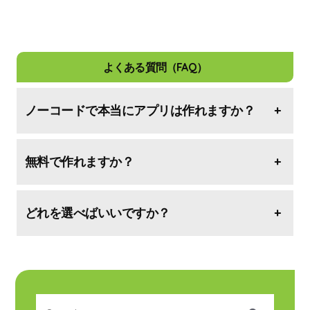
よくある質問（FAQ）
ノーコードで本当にアプリは作れますか？
+
無料で作れますか？
+
どれを選べばいいですか？
+