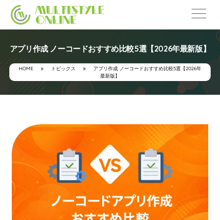
アプリ作成 ノーコードおすすめ比較5選【2026年最新版】
HOME
トピックス
アプリ作成 ノーコードおすすめ比較5選【2026年
最新版】