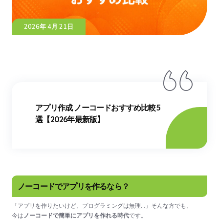
2026年 4月 21日
アプリ作成 ノーコードおすすめ比較5
選【2026年最新版】
ノーコードでアプリを作るなら？
「アプリを作りたいけど、プログラミングは無理…」そんな方でも、
今は
ノーコードで簡単にアプリを作れる時代
です。