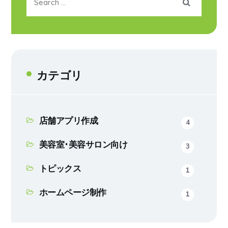
カテゴリ
店舗アプリ作成
4
美容室･美容サロン向け
3
トピックス
1
ホームページ制作
1