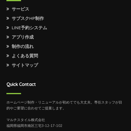
サービス
サブスクHP制作
LINE予約システム
アプリ作成
制作の流れ
よくある質問
サイトマップ
Quick Contact
ホームページ制作・リニューアルが初めてでも大丈夫。専任スタッフが目
的やご要望に合わせてご提案します。
マルチスタイル株式会社
福岡県福岡市南区三宅3-12-17-102