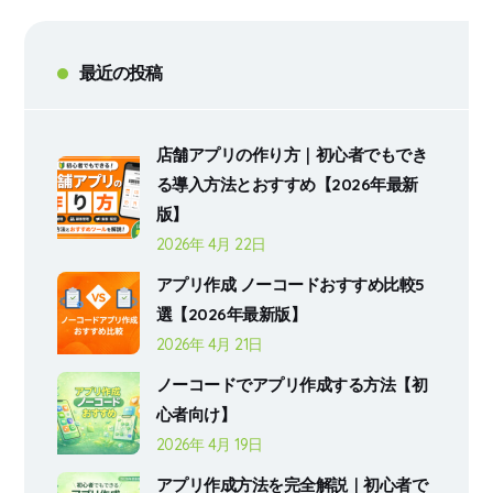
最近の投稿
店舗アプリの作り方｜初心者でもでき
る導入方法とおすすめ【2026年最新
版】
2026年 4月 22日
アプリ作成 ノーコードおすすめ比較5
選【2026年最新版】
2026年 4月 21日
ノーコードでアプリ作成する方法【初
心者向け】
2026年 4月 19日
アプリ作成方法を完全解説｜初心者で